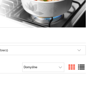
bierz)