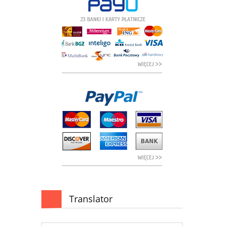
Translator