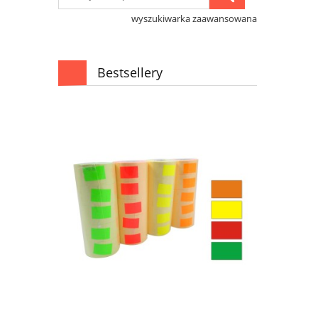
wyszukiwarka zaawansowana
Bestsellery