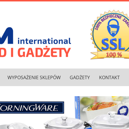
WYPOSAŻENIE SKLEPÓW
GADŻETY
KONTAKT