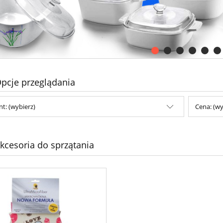
pcje przeglądania
t: (wybierz)
Cena: (wy
kcesoria do sprzątania