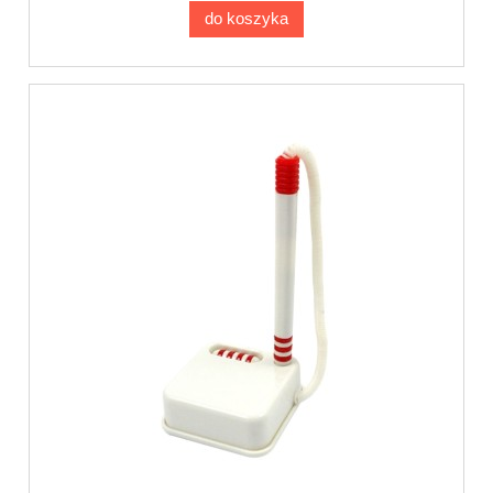
do koszyka