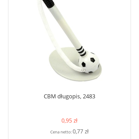
CBM długopis, 2483
0,95 zł
0,77 zł
Cena netto: