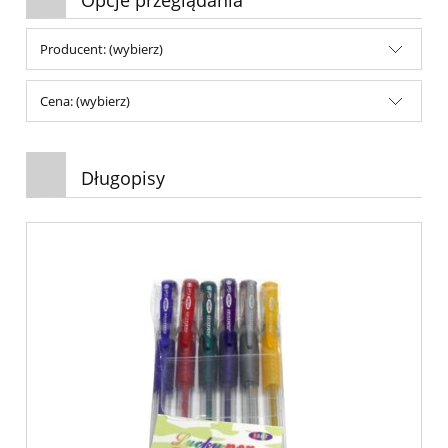
Producent: (wybierz)
Cena: (wybierz)
Długopisy