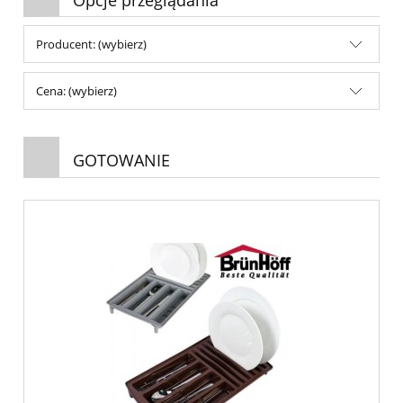
Producent: (wybierz)
Cena: (wybierz)
GOTOWANIE