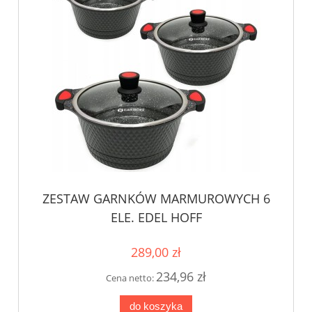
ZESTAW GARNKÓW MARMUROWYCH 6
ELE. EDEL HOFF
289,00 zł
234,96 zł
Cena netto:
do koszyka