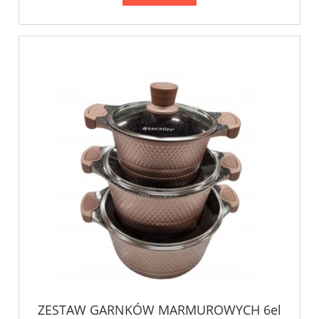
ZESTAW GARNKÓW MARMUROWYCH 6el