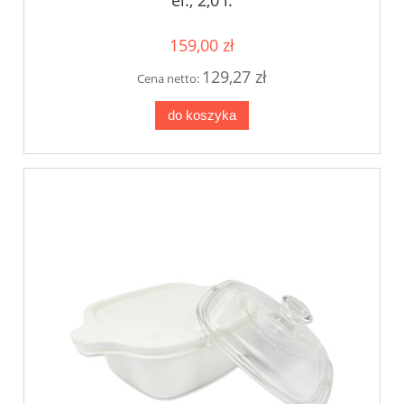
159,00 zł
129,27 zł
Cena netto:
do koszyka