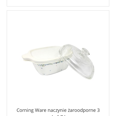
Corning Ware naczynie żaroodporne 3