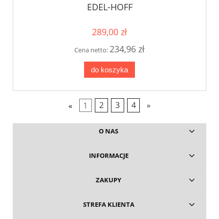
EDEL-HOFF
289,00 zł
234,96 zł
Cena netto:
do koszyka
«
1
2
3
4
»
O NAS
INFORMACJE
ZAKUPY
STREFA KLIENTA