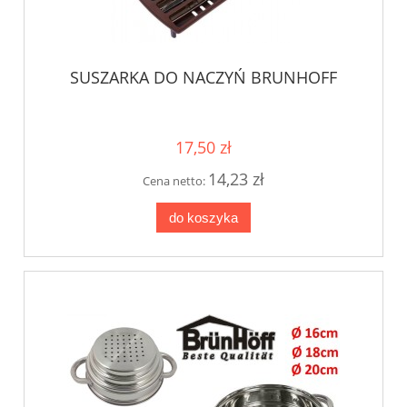
SUSZARKA DO NACZYŃ BRUNHOFF
17,50 zł
14,23 zł
Cena netto:
do koszyka