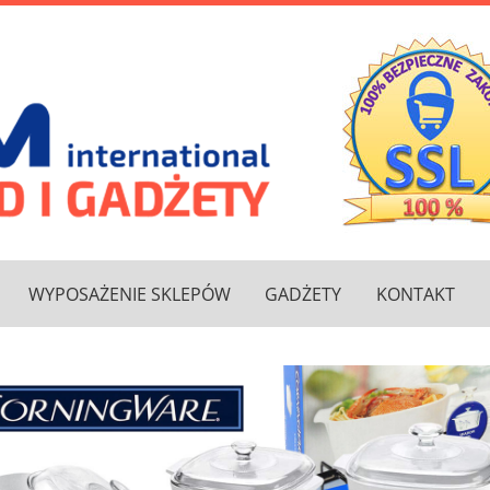
WYPOSAŻENIE SKLEPÓW
GADŻETY
KONTAKT