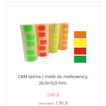
CBM taśma / metki do metkownicy,
26,0x16,0 mm.
2,45 zł
1,99 zł
Cena netto: