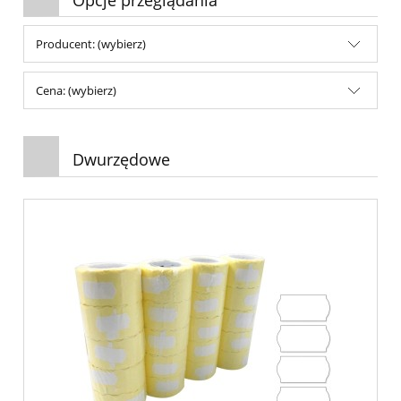
Producent: (wybierz)
Cena: (wybierz)
Dwurzędowe