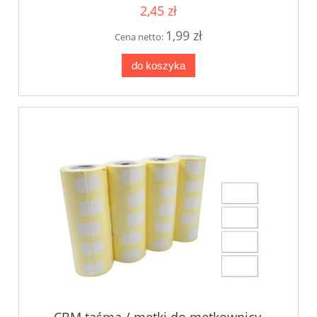
2,45 zł
1,99 zł
Cena netto:
do koszyka